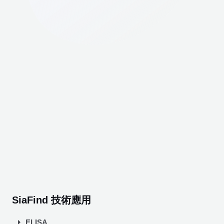
SiaFind 技術應用
ELISA