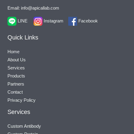
Email: info@apicallab.com
LINE
Instagram
Facebook
Quick Links
Home
About Us
Services
Products
Partners
Contact
Privacy Policy
Services
Custom Antibody