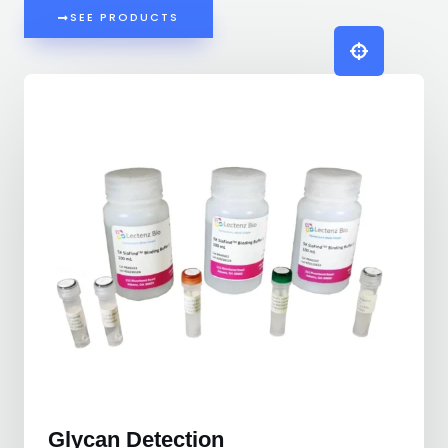
SEE PRODUCTS
Glycan Detection