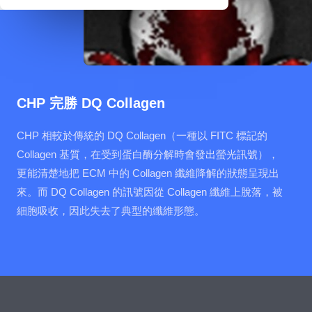
CHP 完勝 DQ Collagen
CHP 相較於傳統的 DQ Collagen（一種以 FITC 標記的
Collagen 基質，在受到蛋白酶分解時會發出螢光訊號），
更能清楚地把 ECM 中的 Collagen 纖維降解的狀態呈現出
來。而 DQ Collagen 的訊號因從 Collagen 纖維上脫落，被
細胞吸收，因此失去了典型的纖維形態。