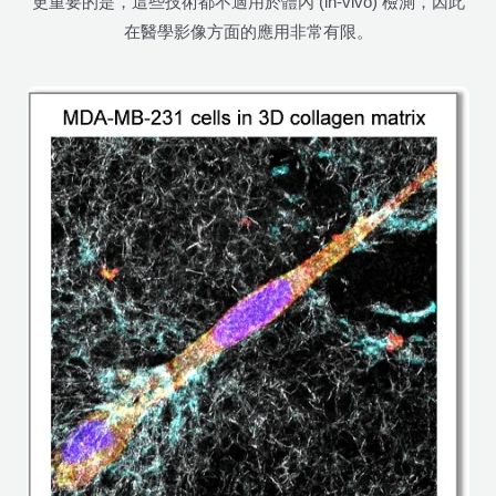
更重要的是，這些技術都不適用於體內 (in-vivo) 檢測，因此
在醫學影像方面的應用非常有限。