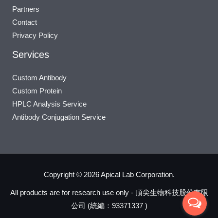
Partners
Contact
Privacy Policy
Services
Custom Antibody
Custom Protein
HPLC Analysis Service
Antibody Conjugation Service
Copyright © 2026 Apical Lab Corporation.
All products are for research use only - 頂尖生物科技股份有限
公司 (統編：93371337 )